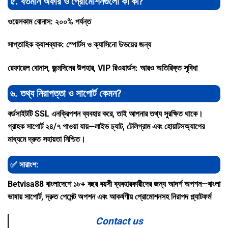
৫. বর্তমান অফার ও প্রোমোশনগুলো কী কী?
ওয়েলকাম বোনাস: ২০০% পর্যন্ত
সাপ্তাহিক ক্যাশব্যাক: স্পোর্টস ও ক্যাসিনো উভয়ের জন্য
রেফারেল বোনাস, জন্মদিনের উপহার, VIP রিওয়ার্ডস: আরও অতিরিক্ত সুবিধা
৬. তথ্য নিরাপত্তা ও সাপোর্ট কেমন?
বর্ডসাইটটি SSL এনক্রিপশন ব্যবহার করে, তাই আপনার তথ্য সুরক্ষিত থাকে।
গ্রাহক সাপোর্ট ২৪/৭ পাওয়া যায়—লাইভ চ্যাট, টেলিগ্রাম এবং হোয়াটসঅ্যাপের
মাধ্যমে দ্রুত সহায়তা নিশ্চিত।
✅ সারাংশ:
Betvisa88 বাংলাদেশে ১৮+ বছর বয়সী ব্যবহারকারীদের জন্য আদর্শ অপশন—বাংলা
ভাষায় সাপোর্ট, দ্রুত পেমেন্ট অপশন এবং আকর্ষণীয় প্রোমোশনসহ নিরাপদ প্ল্যাটফর্ম
==>Read more:
Contact us