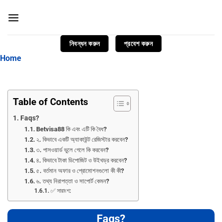
Skip
to
content
নিবন্ধন করুন
প্রবেশ করুন
Home
Table of Contents
Faqs?
Betvisa88 কি এবং এটি কি বৈধ?
২. কিভাবে একটি অ্যাকাউন্ট রেজিস্টার করবেন?
৩. পাসওয়ার্ড ভুলে গেলে কি করবেন?
৪. কিভাবে টাকা ডিপোজিট ও উইথড্র করবেন?
৫. বর্তমান অফার ও প্রোমোশনগুলো কী কী?
৬. তথ্য নিরাপত্তা ও সাপোর্ট কেমন?
✅ সারাংশ:
Faqs?