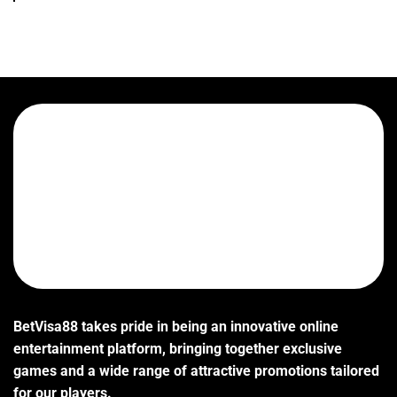
BetVisa88
takes pride in being an innovative online
entertainment platform, bringing together exclusive
games and a wide range of attractive promotions tailored
for our players.