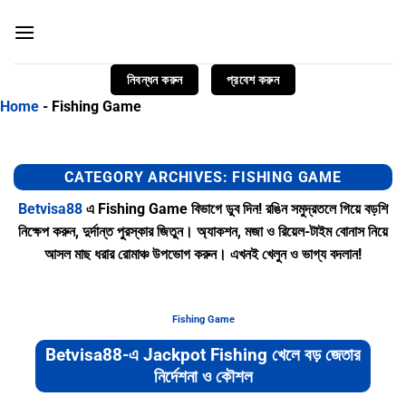
Skip
to
content
নিবন্ধন করুন
প্রবেশ করুন
Home
-
Fishing Game
CATEGORY ARCHIVES:
FISHING GAME
Betvisa88
এ Fishing Game বিভাগে ডুব দিন! রঙিন সমুদ্রতলে গিয়ে বড়শি
নিক্ষেপ করুন, দুর্দান্ত পুরস্কার জিতুন। অ্যাকশন, মজা ও রিয়েল-টাইম বোনাস নিয়ে
আসল মাছ ধরার রোমাঞ্চ উপভোগ করুন। এখনই খেলুন ও ভাগ্য বদলান!
Fishing Game
Betvisa88-এ Jackpot Fishing খেলে বড় জেতার
নির্দেশনা ও কৌশল