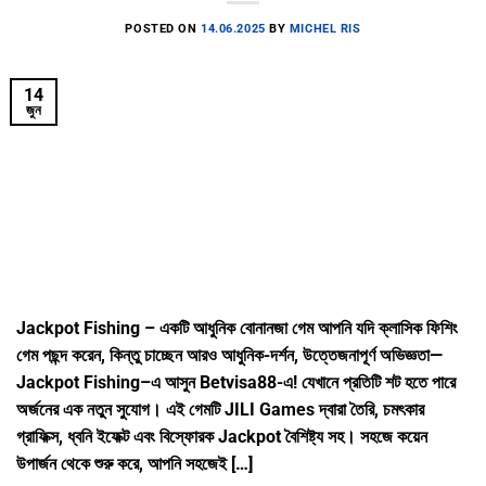
POSTED ON
14.06.2025
BY
MICHEL RIS
14
জুন
Jackpot Fishing – একটি আধুনিক বোনানজা গেম আপনি যদি ক্লাসিক ফিশিং
গেম পছন্দ করেন, কিন্তু চাচ্ছেন আরও আধুনিক-দর্শন, উত্তেজনাপূর্ণ অভিজ্ঞতা—
Jackpot Fishing–এ আসুন Betvisa88-এ! যেখানে প্রতিটি শট হতে পারে
অর্জনের এক নতুন সুযোগ। এই গেমটি JILI Games দ্বারা তৈরি, চমৎকার
গ্রাফিক্স, ধ্বনি ইফেক্ট এবং বিস্ফোরক Jackpot বৈশিষ্ট্য সহ। সহজে কয়েন
উপার্জন থেকে শুরু করে, আপনি সহজেই […]