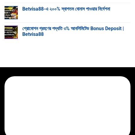
Betvisa88-এ ২০০% স্বাগতম বোনাস পাওয়ার নির্দেশনা
প্রোমোশন গ্রহণের পদ্ধতি ৩% আনলিমিটেড Bonus Deposit |
Betvisa88