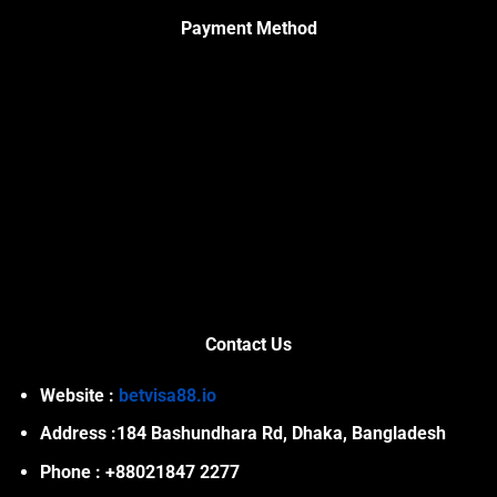
Payment Method
Contact Us
Website :
betvisa88.io
Address :184 Bashundhara Rd, Dhaka, Bangladesh
Phone : +88021847 2277