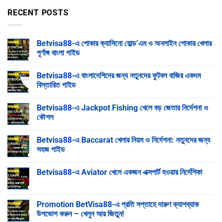
RECENT POSTS
Betvisa88-এ পোকার ক্যাসিনো হোল্ড’এম ও অনলাইন পোকার খেলার
পূর্ণাঙ্গ বাংলা গাইড
Betvisa88-এ বাংলাদেশিদের জন্য নতুনদের ফুটবল বাজির একদম
বিস্তারিত গাইড
Betvisa88-এ Jackpot Fishing খেলে বড় জেতার নির্দেশনা ও
কৌশল
Betvisa88-এ Baccarat খেলার নিয়ম ও নির্দেশনা: নতুনদের জন্য
সহজ গাইড
Betvisa88-এ Aviator খেলে একজন এক্সপার্ট হওয়ার নির্দেশিকা
Promotion BetVisa88-এ প্রতি সপ্তাহে দারুণ ক্যাশব্যাক
উপভোগ করুন – খেলুন আর জিতুন!