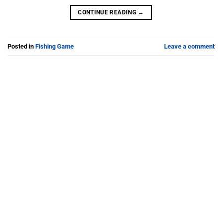
CONTINUE READING
→
Posted in
Fishing Game
Leave a comment