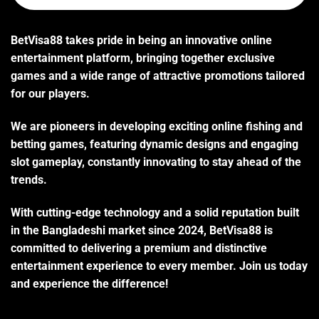
BetVisa88
takes pride in being an innovative online
entertainment platform, bringing together exclusive
games and a wide range of attractive promotions tailored
for our players.
We are pioneers in developing exciting online fishing and
betting games, featuring dynamic designs and engaging
slot gameplay, constantly innovating to stay ahead of the
trends.
With cutting-edge technology and a solid reputation built
in the Bangladeshi market since 2024, BetVisa88 is
committed to delivering a premium and distinctive
entertainment experience to every member. Join us today
and experience the difference!